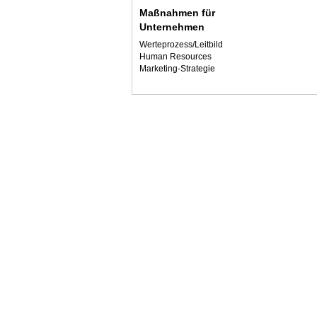
Maßnahmen für
Unternehmen
Werteprozess/Leitbild
Human Resources
Marketing-Strategie