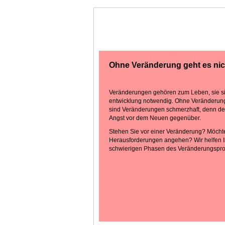
Ohne Veränderung geht es nic
Veränderungen gehören zum Leben, sie si
entwicklung notwendig. Ohne Veränderungen
sind Veränderungen schmerzhaft, denn de
Angst vor dem Neuen gegenüber.
Stehen Sie vor einer Veränderung? Möcht
Herausforderungen angehen? Wir helfen I
schwierigen Phasen des Veränderungsproz