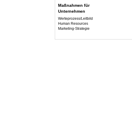
Maßnahmen für
Unternehmen
Werteprozess/Leitbild
Human Resources
Marketing-Strategie