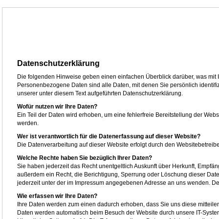
Datenschutzerklärung
Die folgenden Hinweise geben einen einfachen Überblick darüber, was mit
Personenbezogene Daten sind alle Daten, mit denen Sie persönlich identi
unserer unter diesem Text aufgeführten Datenschutzerklärung.
Wofür nutzen wir Ihre Daten?
Ein Teil der Daten wird erhoben, um eine fehlerfreie Bereitstellung der We
werden.
Wer ist verantwortlich für die Datenerfassung auf dieser Website?
Die Datenverarbeitung auf dieser Website erfolgt durch den Websitebetre
Welche Rechte haben Sie bezüglich Ihrer Daten?
Sie haben jederzeit das Recht unentgeltlich Auskunft über Herkunft, Empf
außerdem ein Recht, die Berichtigung, Sperrung oder Löschung dieser Dat
jederzeit unter der im Impressum angegebenen Adresse an uns wenden. Des
Wie erfassen wir Ihre Daten?
Ihre Daten werden zum einen dadurch erhoben, dass Sie uns diese mitteilen.
Daten werden automatisch beim Besuch der Website durch unsere IT-Systeme 